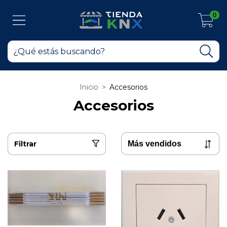
0
Inicio
>
Accesorios
Accesorios
Filtrar