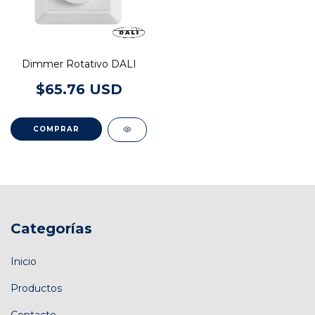
Dimmer Rotativo DALI
$65.76 USD
Categorías
Inicio
Productos