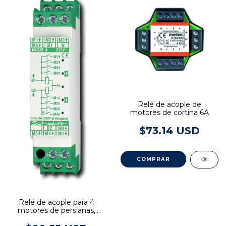
Relé de acople de
motores de cortina 6A
$73.14 USD
Relé de acople para 4
motores de persianas,
230V AC Schalk