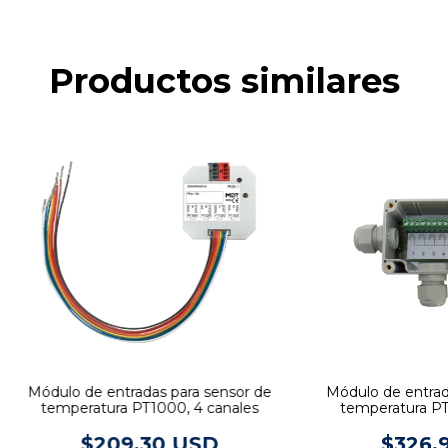
Productos similares
Módulo de entradas para sensor de
Módulo de entrad
temperatura PT1000, 4 canales
temperatura PT
$209.30 USD
$326.