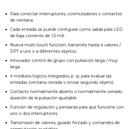
Para conectar interruptores, conmutadores o contactos
de ventana.
Cada entrada se puede configurar como salida para LED
de baja corriente de 1,5 mA .
Nueva multi-touch function, transmite hasta 4 valores /
DPT a uno o a diferentes objetos.
Innovador control de grupo con pulsación larga / muy
larga.
4 módulos lógicos integrados, p. ej. para evaluar las
entradas (ventana cerrada o enviar segundo objeto).
Contacto normalmente abierto o normalmente cerrado,
duración de la pulsación ajustable.
Función de regulación y persianas para que funcione con
uno o dos interruptores.
Transmisión de valores, guiado forzado y comandos de