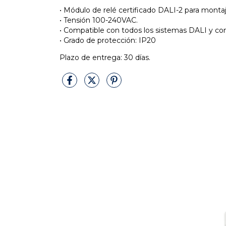
• Módulo de relé certificado DALI-2 para montaj
• Tensión 100-240VAC.
• Compatible con todos los sistemas DALI y co
• Grado de protección: IP20
Plazo de entrega: 30 días.