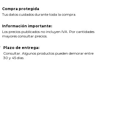
Compra protegida
Tus datos cuidados durante toda la compra.
Información importante:
Los precios publicados no incluyen IVA. Por cantidades
mayores consultar precios.
Plazo de entrega:
Consultar. Algunos productos pueden demorar entre
30 y 45 días.