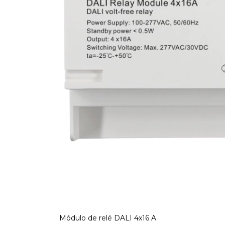
Módulo de relé DALI 4x16 A